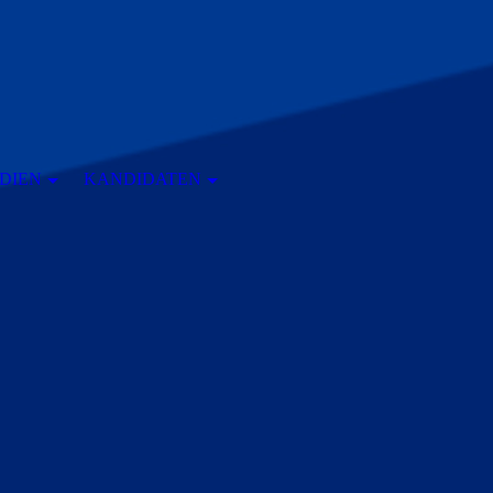
DIEN
KANDIDATEN