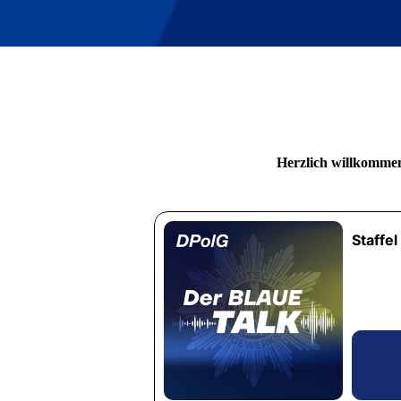
Herzlich willkommen