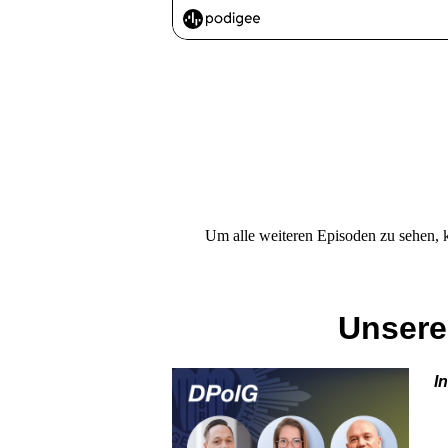
Um alle weiteren Episoden zu sehen, k
Unsere
I