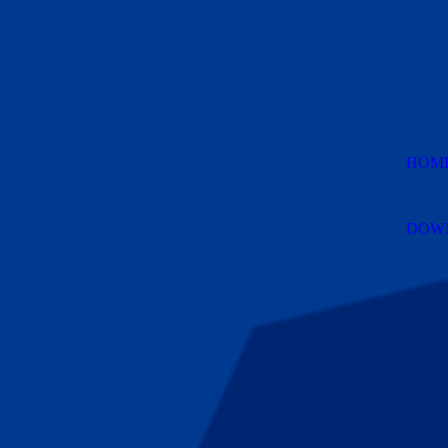
HOM
DOW