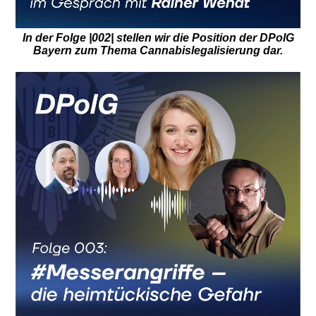
In der Folge |002| stellen wir die Position der DPolG
Bayern zum Thema Cannabislegalisierung dar.