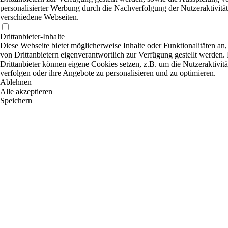
personalisierter Werbung durch die Nachverfolgung der Nutzeraktivität
verschiedene Webseiten.
Drittanbieter-Inhalte
Diese Webseite bietet möglicherweise Inhalte oder Funktionalitäten an,
von Drittanbietern eigenverantwortlich zur Verfügung gestellt werden.
Drittanbieter können eigene Cookies setzen, z.B. um die Nutzeraktivitä
verfolgen oder ihre Angebote zu personalisieren und zu optimieren.
Ablehnen
Alle akzeptieren
Speichern