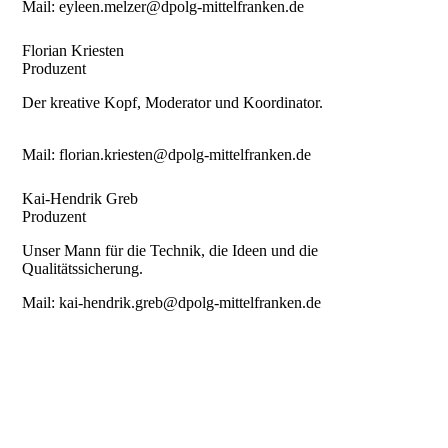
Mail: eyleen.melzer@dpolg-mittelfranken.de
Florian Kriesten
Produzent
Der kreative Kopf, Moderator und Koordinator.
Mail: florian.kriesten@dpolg-mittelfranken.de
Kai-Hendrik Greb
Produzent
Unser Mann für die Technik, die Ideen und die
Qualitätssicherung.
Mail: kai-hendrik.greb@dpolg-mittelfranken.de