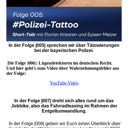
In der Folge |005| sprechen wir über Tätowierungen
bei der bayerischen Polizei.
Die Folge |006|: Lügendetektoren im deutschen Recht.
Und hier geht's zum Video über Wahrnehmungsfehler aus
der Folge:
YouTube-Video
In der Folge |007| dreht sich alles rund um das
Jobbike, also das Fahrradleasing im Rahmen der
Entgeltumwandlung.
In der Folge |008| geben wir Euch einen Überblick über