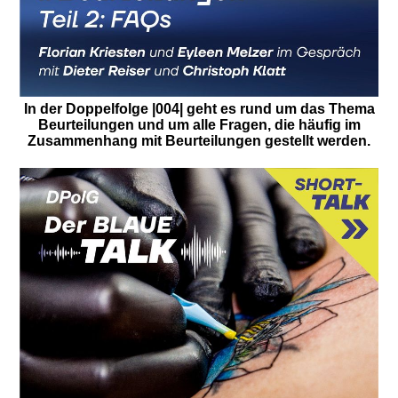
In der Doppelfolge |004| geht es rund um das Thema
Beurteilungen und um alle Fragen, die häufig im
Zusammenhang mit Beurteilungen gestellt werden.