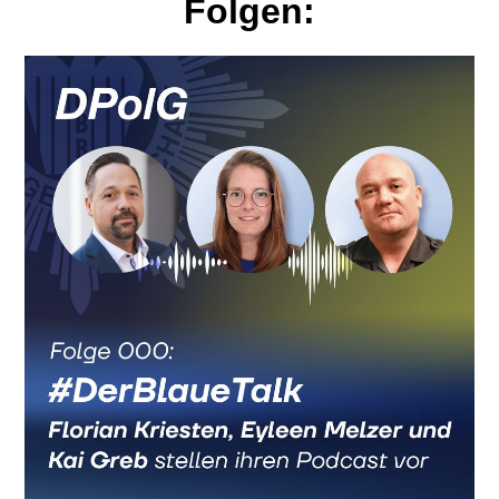
Folgen: