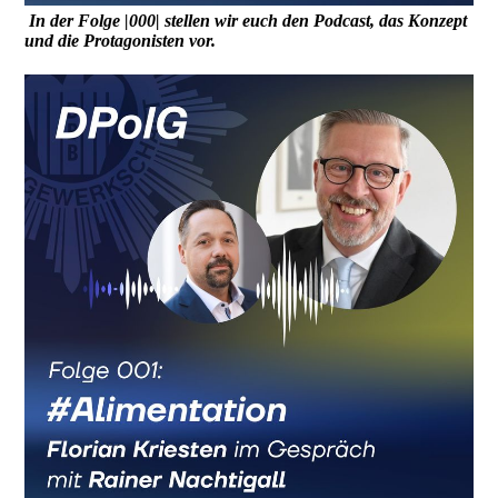
In der Folge |000| stellen wir euch den Podcast, das Konzept
und die Protagonisten vor.