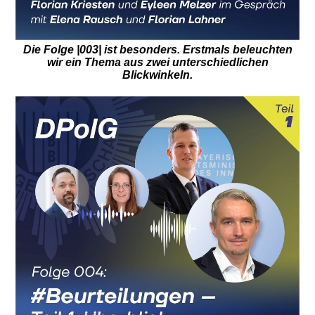
Die Folge |003| ist besonders. Erstmals beleuchten
wir ein Thema aus zwei unterschiedlichen
Blickwinkeln.