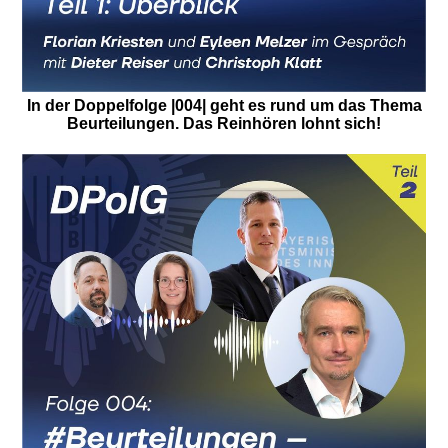
In der Doppelfolge |004| geht es rund um das Thema
Beurteilungen. Das Reinhören lohnt sich!