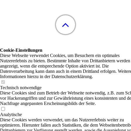
Cookie-Einstellungen
Diese Webseite verwendet Cookies, um Besuchern ein optimales
Nutzererlebnis zu bieten. Bestimmte Inhalte von Drittanbietern werden
angezeigt, wenn die entsprechende Option aktiviert ist. Die
Datenverarbeitung kann dann auch in einem Drittland erfolgen. Weiter
Informationen hierzu in der Datenschutzerklärung.
Technisch notwendige
Diese Cookies sind zum Betrieb der Webseite notwendig, z.B. zum Sc
vor Hackerangriffen und zur Gewährleistung eines konsistenten und de
Nachfrage angepassten Erscheinungsbilds der Seite.
Analytische
Diese Cookies werden verwendet, um das Nutzererlebnis weiter zu
optimieren. Hierunter fallen auch Statistiken, die dem Webseitenbetrei
Drittanbietern zur Verfügung gestellt werden, sowie die Ausspielung v