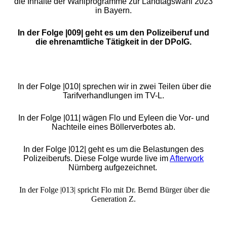
die Inhalte der Wahlprogramme zur Landtagswahl 2023
in Bayern.
In der Folge |009| geht es um den Polizeiberuf und
die ehrenamtliche Tätigkeit in der DPolG.
In der Folge |010| sprechen wir in zwei Teilen über die
Tarifverhandlungen im TV-L.
In der Folge |011| wägen Flo und Eyleen die Vor- und
Nachteile eines Böllerverbotes ab.
In der Folge |012| geht es um die Belastungen des
Polizeiberufs. Diese Folge wurde live im
Afterwork
Nürnberg aufgezeichnet.
In der Folge |013| spricht Flo mit Dr. Bernd Bürger über die
Generation Z.