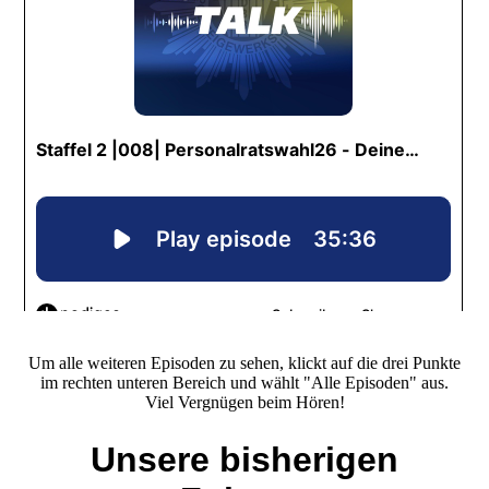
Um alle weiteren Episoden zu sehen, klickt auf die drei Punkte
im rechten unteren Bereich und wählt "Alle Episoden" aus.
Viel Vergnügen beim Hören!
Unsere bisherigen