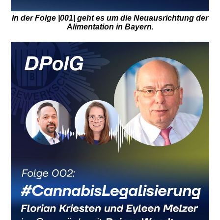
In der Folge |001| geht es um die Neuausrichtung der
Alimentation in Bayern.