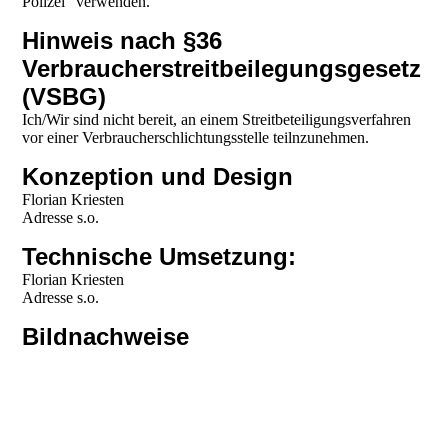
Polizei" verwenden.
Hinweis nach §36
Verbraucherstreitbeilegungsgesetz
(VSBG)
Ich/Wir sind nicht bereit, an einem Streitbeteiligungsverfahren
vor einer Verbraucherschlichtungsstelle teilnzunehmen.
Konzeption und Design
Florian Kriesten
Adresse s.o.
Technische Umsetzung:
Florian Kriesten
Adresse s.o.
Bildnachweise